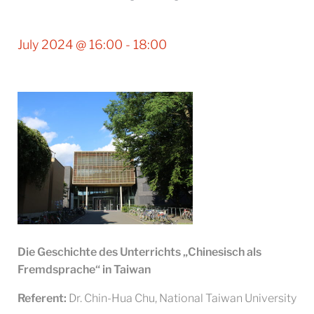
July 2024 @ 16:00
-
18:00
Die Geschichte des Unterrichts „Chinesisch als
Fremdsprache“ in Taiwan
Referent:
Dr. Chin-Hua Chu, National Taiwan University