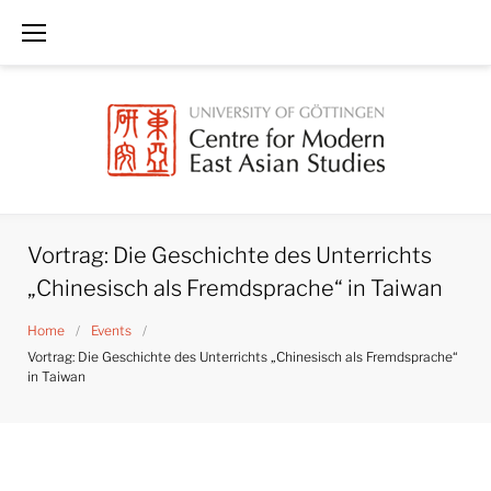
Skip
to
content
Vortrag: Die Geschichte des Unterrichts
„Chinesisch als Fremdsprache“ in Taiwan
Home
/
Events
/
Vortrag: Die Geschichte des Unterrichts „Chinesisch als Fremdsprache“
in Taiwan