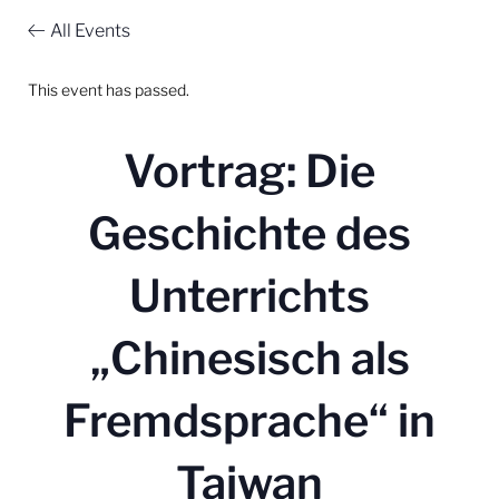
All Events
This event has passed.
Vortrag: Die
Geschichte des
Unterrichts
„Chinesisch als
Fremdsprache“ in
Taiwan