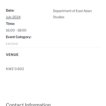
Date:
Department of East Asian
July 2024
Studies
Time:
16:00 - 18:00
Event Category:
Lecture
VENUE
KWZ 0.602
Contact Information