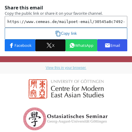
View this in your browser.