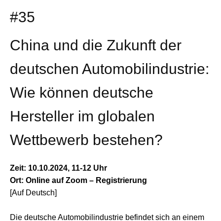
#35
China und die Zukunft der
deutschen Automobilindustrie:
Wie können deutsche
Hersteller im globalen
Wettbewerb bestehen?
Zeit: 10.10.2024, 11-12 Uhr
Ort: Online auf Zoom – Registrierung
[Auf Deutsch]
Die deutsche Automobilindustrie befindet sich an einem