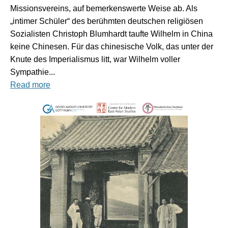
Missionsvereins, auf bemerkenswerte Weise ab. Als
„intimer Schüler“ des berühmten deutschen religiösen
Sozialisten Christoph Blumhardt taufte Wilhelm in China
keine Chinesen. Für das chinesische Volk, das unter der
Knute des Imperialismus litt, war Wilhelm voller
Sympathie...
Read more