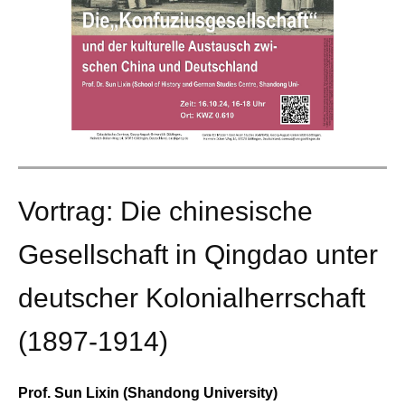
Vortrag: Die chinesische
Gesellschaft in Qingdao unter
deutscher Kolonialherrschaft
(1897-1914)
Prof. Sun Lixin (Shandong University)