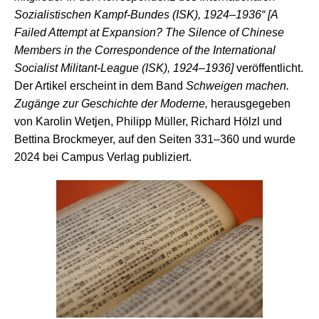
Sozialistischen Kampf-Bundes (ISK), 1924–1936“ [A
Failed Attempt at Expansion? The Silence of Chinese
Members in the Correspondence of the International
Socialist Militant-League (ISK), 1924–1936]
veröffentlicht.
Der Artikel erscheint in dem Band
Schweigen machen.
Zugänge zur Geschichte der Moderne,
herausgegeben
von Karolin Wetjen, Philipp Müller, Richard Hölzl und
Bettina Brockmeyer, auf den Seiten 331–360 und wurde
2024 bei Campus Verlag publiziert.