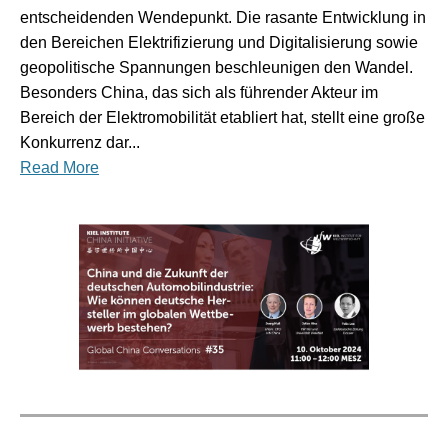
entscheidenden Wendepunkt. Die rasante Entwicklung in
den Bereichen Elektrifizierung und Digitalisierung sowie
geopolitische Spannungen beschleunigen den Wandel.
Besonders China, das sich als führender Akteur im
Bereich der Elektromobilität etabliert hat, stellt eine große
Konkurrenz dar...
Read More