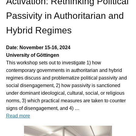
Activation: Rethinking Political
Passivity in Authoritarian and
Hybrid Regimes
Date: November 15-16,
2024
University of Göttingen
This workshop sets out to investigate 1) how
contemporary governments in authoritarian and hybrid
regimes discuss and problematize political passivity and
social disengagement, 2) how passivity is sanctioned
under dominant ideological, cultural, social, or religious
norms, 3) which practical measures are taken to counter
signs of disengagement, and 4) …
Read more