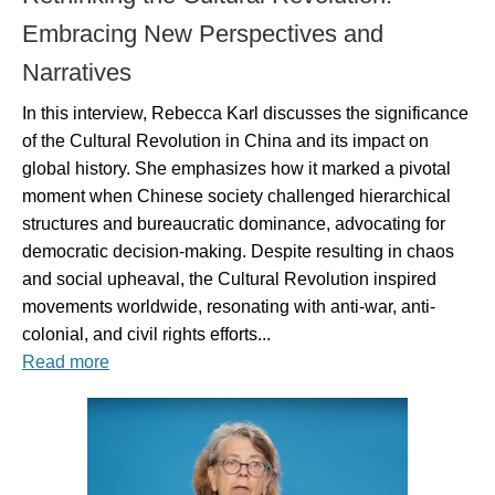
Embracing New Perspectives and
Narratives
In this interview, Rebecca Karl discusses the significance
of the Cultural Revolution in China and its impact on
global history. She emphasizes how it marked a pivotal
moment when Chinese society challenged hierarchical
structures and bureaucratic dominance, advocating for
democratic decision-making. Despite resulting in chaos
and social upheaval, the Cultural Revolution inspired
movements worldwide, resonating with anti-war, anti-
colonial, and civil rights efforts...
Read more