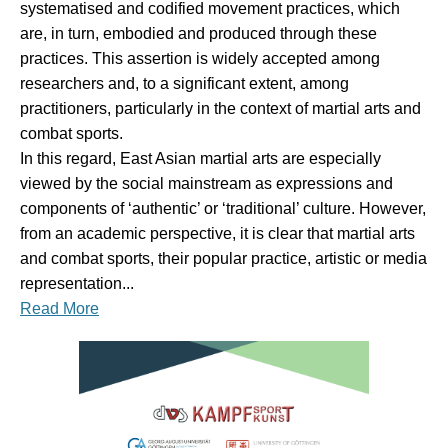
systematised and codified movement practices, which
are, in turn, embodied and produced through these
practices. This assertion is widely accepted among
researchers and, to a significant extent, among
practitioners, particularly in the context of martial arts and
combat sports.
In this regard, East Asian martial arts are especially
viewed by the social mainstream as expressions and
components of ‘authentic’ or ‘traditional’ culture. However,
from an academic perspective, it is clear that martial arts
and combat sports, their popular practice, artistic or media
representation...
Read More