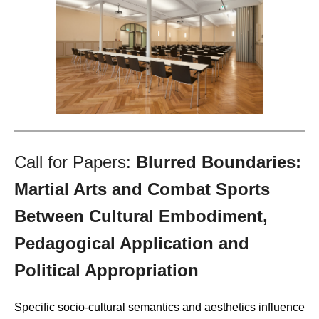
Call for Papers:
Blurred Boundaries:
Martial Arts and Combat Sports
Between Cultural Embodiment,
Pedagogical Application and
Political Appropriation
Specific socio-cultural semantics and aesthetics influence