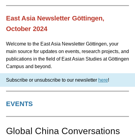
East Asia Newsletter Göttingen,
October 2024
Welcome to the East Asia Newsletter Göttingen, your
main source for updates on events, research projects, and
publications in the field of East Asian Studies at Göttingen
Campus and beyond.
Subscribe or unsubscribe to our newsletter
here
!
EVENTS
Global China Conversations