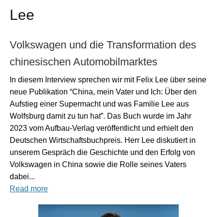
Lee
Volkswagen und die Transformation des
chinesischen Automobilmarktes
In diesem Interview sprechen wir mit Felix Lee über seine
neue Publikation “China, mein Vater und Ich: Über den
Aufstieg einer Supermacht und was Familie Lee aus
Wolfsburg damit zu tun hat”. Das Buch wurde im Jahr
2023 vom Aufbau-Verlag veröffentlicht und erhielt den
Deutschen Wirtschaftsbuchpreis.
Herr Lee diskutiert in
unserem Gespräch die Geschichte und den Erfolg von
Volkswagen in China sowie die Rolle seines Vaters
dabei...
Read more