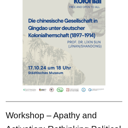
Workshop – Apathy and