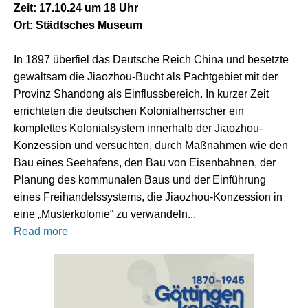
Zeit: 17.10.24 um 18 Uhr
Ort: Städtsches Museum
In 1897 überfiel das Deutsche Reich China und besetzte
gewaltsam die Jiaozhou-Bucht als Pachtgebiet mit der
Provinz Shandong als Einflussbereich. In kurzer Zeit
errichteten die deutschen Kolonialherrscher ein
komplettes Kolonialsystem innerhalb der Jiaozhou-
Konzession und versuchten, durch Maßnahmen wie den
Bau eines Seehafens, den Bau von Eisenbahnen, der
Planung des kommunalen Baus und der Einführung
eines Freihandelssystems, die Jiaozhou-Konzession in
eine „Musterkolonie“ zu verwandeln...
Read more