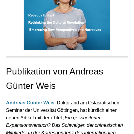
Publikation von Andreas
Günter Weis
Andreas Günter Weis
, Doktorand am Ostasiatischen
Seminar der Universität Göttingen, hat kürzlich einen
neuen Artikel mit dem Titel
„Ein gescheiterter
Expansionsversuch? Das Schweigen der chinesischen
Mitglieder in der Korrespondenz des Internationalen