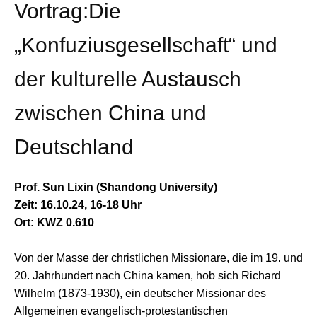
Vortrag:Die
„Konfuziusgesellschaft“ und
der kulturelle Austausch
zwischen China und
Deutschland
Prof. Sun Lixin (Shandong University)
Zeit: 16.10.24, 16-18 Uhr
Ort: KWZ 0.610
Von der Masse der christlichen Missionare, die im 19. und
20. Jahrhundert nach China kamen, hob sich Richard
Wilhelm (1873-1930), ein deutscher Missionar des
Allgemeinen evangelisch-protestantischen