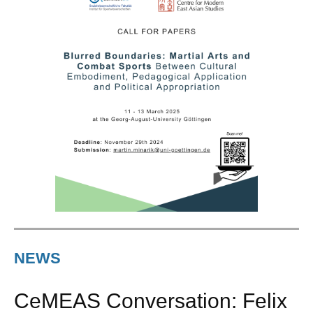
NEWS
CeMEAS Conversation: Felix