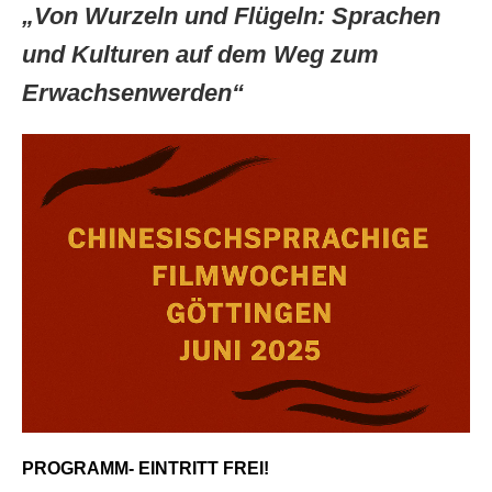
„Von Wurzeln und Flügeln: Sprachen
und Kulturen auf dem Weg zum
Erwachsenwerden“
PROGRAMM- EINTRITT FREI!