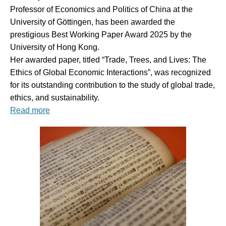
Professor of Economics and Politics of China at the
University of Göttingen, has been awarded the
prestigious Best Working Paper Award 2025 by the
University of Hong Kong.
Her awarded paper, titled “Trade, Trees, and Lives: The
Ethics of Global Economic Interactions”, was recognized
for its outstanding contribution to the study of global trade,
ethics, and sustainability.
Read more