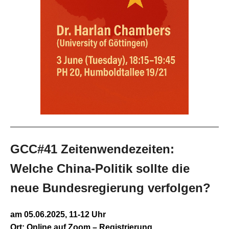
GCC#41 Zeitenwendezeiten:
Welche China-Politik sollte die
neue Bundesregierung verfolgen?
am 05.06.2025, 11-12 Uhr
Ort: Online auf Zoom – Registrierung