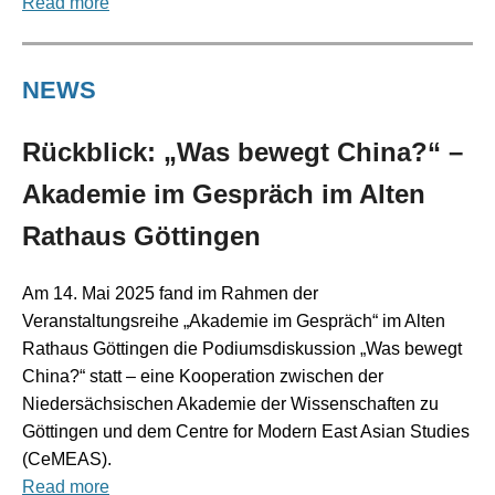
Read more
NEWS
Rückblick: „Was bewegt China?“ –
Akademie im Gespräch im Alten
Rathaus Göttingen
Am 14. Mai 2025 fand im Rahmen der
Veranstaltungsreihe „Akademie im Gespräch“ im Alten
Rathaus Göttingen die Podiumsdiskussion „Was bewegt
China?“ statt – eine Kooperation zwischen der
Niedersächsischen Akademie der Wissenschaften zu
Göttingen und dem Centre for Modern East Asian Studies
(CeMEAS).
Read more