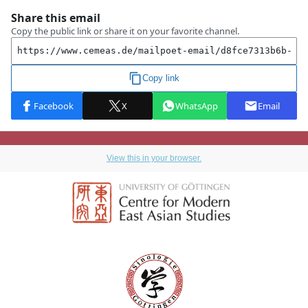
View this in your browser.