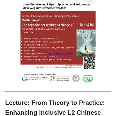
Lecture: From Theory to Practice:
Enhancing Inclusive L2 Chinese