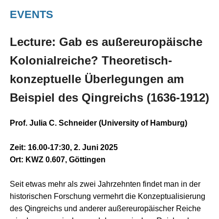
EVENTS
Lecture: Gab es außereuropäische
Kolonialreiche? Theoretisch-
konzeptuelle Überlegungen am
Beispiel des Qingreichs (1636-1912)
Prof. Julia C. Schneider (University of Hamburg)
Zeit: 16.00-17:30, 2. Juni 2025
Ort: KWZ 0.607, Göttingen
Seit etwas mehr als zwei Jahrzehnten findet man in der
historischen Forschung vermehrt die Konzeptualisierung
des Qingreichs und anderer außereuropäischer Reiche