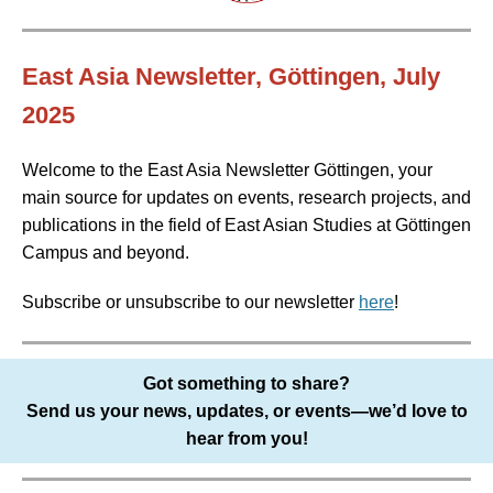
East Asia Newsletter, Göttingen, July
2025
Welcome to the East Asia Newsletter Göttingen, your
main source for updates on events, research projects, and
publications in the field of East Asian Studies at Göttingen
Campus and beyond.
Subscribe or unsubscribe to our newsletter
here
!
Got something to share?
Send us your news, updates, or events—we’d love to
hear from you!