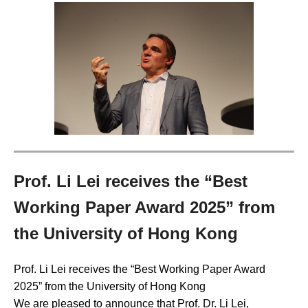
Prof. Li Lei receives the “Best
Working Paper Award 2025” from
the University of Hong Kong
Prof. Li Lei receives the “Best Working Paper Award
2025” from the University of Hong Kong
We are pleased to announce that Prof. Dr. Li Lei,