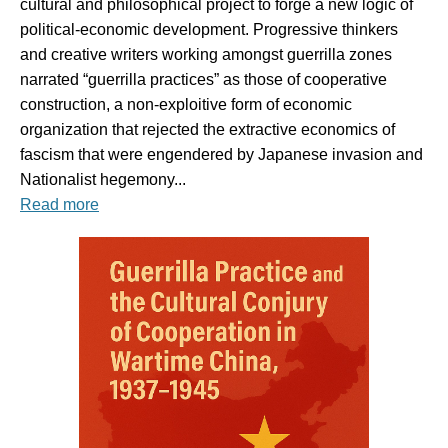
cultural and philosophical project to forge a new logic of
political-economic development. Progressive thinkers
and creative writers working amongst guerrilla zones
narrated “guerrilla practices” as those of cooperative
construction, a non-exploitive form of economic
organization that rejected the extractive economics of
fascism that were engendered by Japanese invasion and
Nationalist hegemony...
Read more