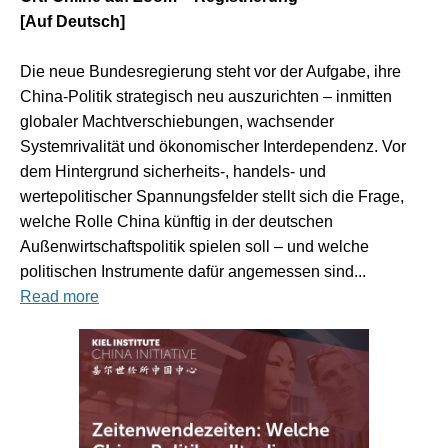
[Auf Deutsch]
Die neue Bundesregierung steht vor der Aufgabe, ihre
China-Politik strategisch neu auszurichten – inmitten
globaler Machtverschiebungen, wachsender
Systemrivalität und ökonomischer Interdependenz. Vor
dem Hintergrund sicherheits-, handels- und
wertepolitischer Spannungsfelder stellt sich die Frage,
welche Rolle China künftig in der deutschen
Außenwirtschaftspolitik spielen soll – und welche
politischen Instrumente dafür angemessen sind...
Read more