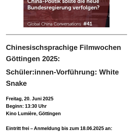
Chinesischsprachige Filmwochen
Göttingen 2025:
Schüler:innen-Vorführung: White
Snake
Freitag, 20. Juni 2025
Beginn: 13:30 Uhr
Kino Lumière, Göttingen
Eintritt frei – Anmeldung bis zum 18.06.2025 an: