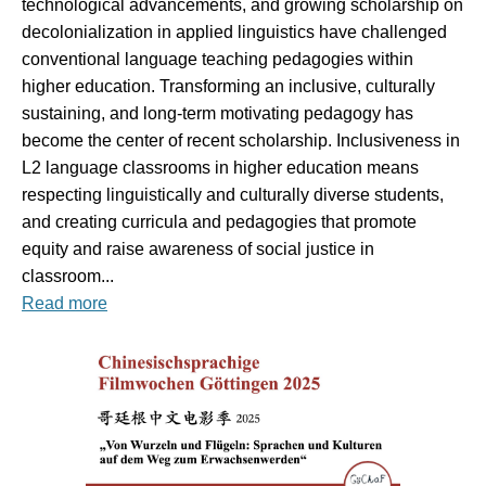
technological advancements, and growing scholarship on
decolonialization in applied linguistics have challenged
conventional language teaching pedagogies within
higher education. Transforming an inclusive, culturally
sustaining, and long-term motivating pedagogy has
become the center of recent scholarship. Inclusiveness in
L2 language classrooms in higher education means
respecting linguistically and culturally diverse students,
and creating curricula and pedagogies that promote
equity and raise awareness of social justice in
classroom...
Read more