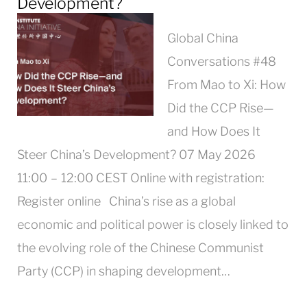
Development?
Global China
Conversations #48
From Mao to Xi: How
Did the CCP Rise—
and How Does It
Steer China’s Development? 07 May 2026
11:00 – 12:00 CEST Online with registration:
Register online China’s rise as a global
economic and political power is closely linked to
the evolving role of the Chinese Communist
Party (CCP) in shaping development…