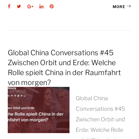
Facebook
Twitter
Google+
LinkedIn
Pinterest
MORE
Global China Conversations #45
Zwischen Orbit und Erde: Welche
Rolle spielt China in der Raumfahrt
von morgen?
Global China
Conversations #45
Zwischen Orbit und
Erde: Welche Rolle