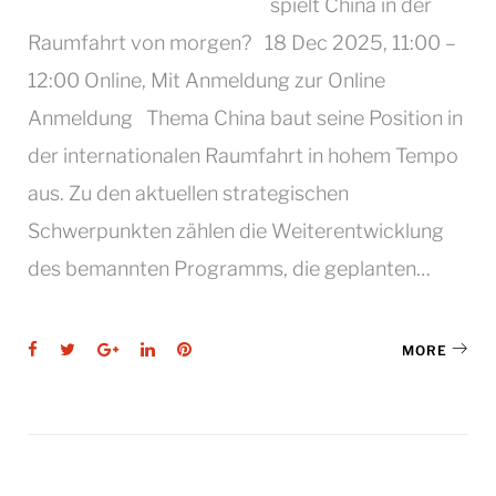
spielt China in der
Raumfahrt von morgen? 18 Dec 2025, 11:00 –
12:00 Online, Mit Anmeldung zur Online
Anmeldung Thema China baut seine Position in
der internationalen Raumfahrt in hohem Tempo
aus. Zu den aktuellen strategischen
Schwerpunkten zählen die Weiterentwicklung
des bemannten Programms, die geplanten…
Facebook
Twitter
Google+
LinkedIn
Pinterest
MORE