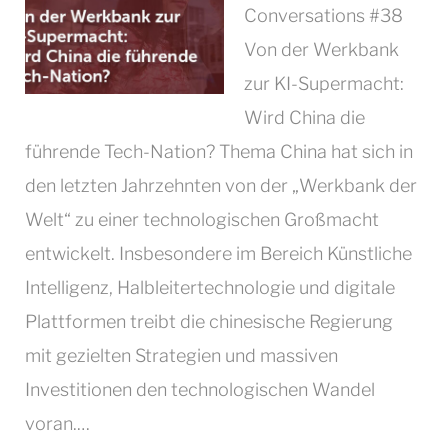
Conversations #38
Von der Werkbank
zur KI-Supermacht:
Wird China die
führende Tech-Nation? Thema China hat sich in
den letzten Jahrzehnten von der „Werkbank der
Welt“ zu einer technologischen Großmacht
entwickelt. Insbesondere im Bereich Künstliche
Intelligenz, Halbleitertechnologie und digitale
Plattformen treibt die chinesische Regierung
mit gezielten Strategien und massiven
Investitionen den technologischen Wandel
voran.…