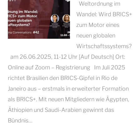
Weltordnung im
Wandel: Wird BRICS+
zum Motor eines
neuen globalen
Wirtschaftssystems?
am 26.06.2025, 11-12 Uhr [Auf Deutsch] Ort:
Online auf Zoom – Registrierung Im Juli 2025
richtet Brasilien den BRICS-Gipfel in Rio de
Janeiro aus – erstmals in erweiterter Formation
als BRICS+. Mit neuen Mitgliedern wie Ägypten,
Äthiopien und Saudi-Arabien gewinnt das
Bündnis…