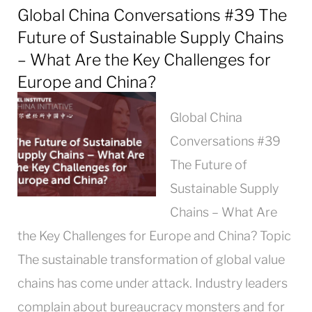
Global China Conversations #39 The
Future of Sustainable Supply Chains
– What Are the Key Challenges for
Europe and China?
Global China
Conversations #39
The Future of
Sustainable Supply
Chains – What Are
the Key Challenges for Europe and China? Topic
The sustainable transformation of global value
chains has come under attack. Industry leaders
complain about bureaucracy monsters and for