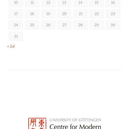
10
11
12
13
14
15
16
17
18
19
20
21
22
23
24
25
26
27
28
29
30
31
« Jul