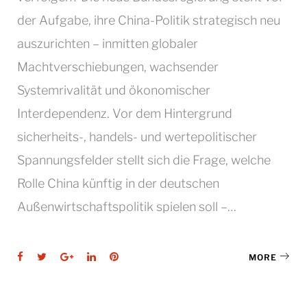
der Aufgabe, ihre China-Politik strategisch neu
auszurichten – inmitten globaler
Machtverschiebungen, wachsender
Systemrivalität und ökonomischer
Interdependenz. Vor dem Hintergrund
sicherheits-, handels- und wertepolitischer
Spannungsfelder stellt sich die Frage, welche
Rolle China künftig in der deutschen
Außenwirtschaftspolitik spielen soll –…
Facebook
Twitter
Google+
LinkedIn
Pinterest
MORE