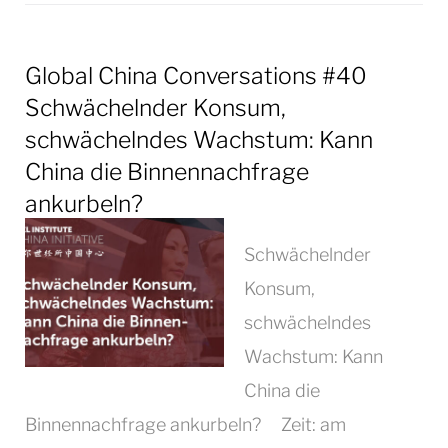
Global China Conversations #40
Schwächelnder Konsum,
schwächelndes Wachstum: Kann
China die Binnennachfrage
ankurbeln?
Schwächelnder
Konsum,
schwächelndes
Wachstum: Kann
China die
Binnennachfrage ankurbeln? Zeit: am