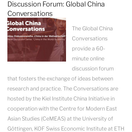
Discussion Forum: Global China
Conversations
The Global China
Conversations
provide a 60-
minute online
discussion forum
that fosters the exchange of ideas between
research and practice. The Conversations are
hosted by the Kiel Institute China Initiative in
cooperation with the Centre for Modern East
Asian Studies (CeMEAS) at the University of
Göttingen, KOF Swiss Economic Institute at ETH