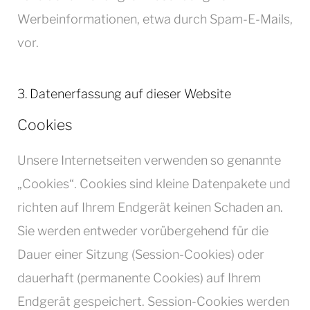
Werbeinformationen, etwa durch Spam-E-Mails,
vor.
3. Datenerfassung auf dieser Website
Cookies
Unsere Internetseiten verwenden so genannte
„Cookies“. Cookies sind kleine Datenpakete und
richten auf Ihrem Endgerät keinen Schaden an.
Sie werden entweder vorübergehend für die
Dauer einer Sitzung (Session-Cookies) oder
dauerhaft (permanente Cookies) auf Ihrem
Endgerät gespeichert. Session-Cookies werden