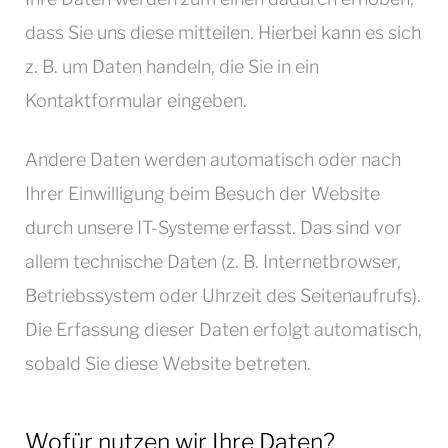
dass Sie uns diese mitteilen. Hierbei kann es sich
z. B. um Daten handeln, die Sie in ein
Kontaktformular eingeben.
Andere Daten werden automatisch oder nach
Ihrer Einwilligung beim Besuch der Website
durch unsere IT-Systeme erfasst. Das sind vor
allem technische Daten (z. B. Internetbrowser,
Betriebssystem oder Uhrzeit des Seitenaufrufs).
Die Erfassung dieser Daten erfolgt automatisch,
sobald Sie diese Website betreten.
Wofür nutzen wir Ihre Daten?