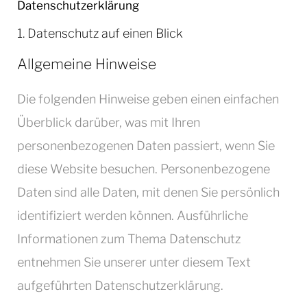
Datenschutz­erklärung
1. Datenschutz auf einen Blick
Allgemeine Hinweise
Die folgenden Hinweise geben einen einfachen
Überblick darüber, was mit Ihren
personenbezogenen Daten passiert, wenn Sie
diese Website besuchen. Personenbezogene
Daten sind alle Daten, mit denen Sie persönlich
identifiziert werden können. Ausführliche
Informationen zum Thema Datenschutz
entnehmen Sie unserer unter diesem Text
aufgeführten Datenschutzerklärung.