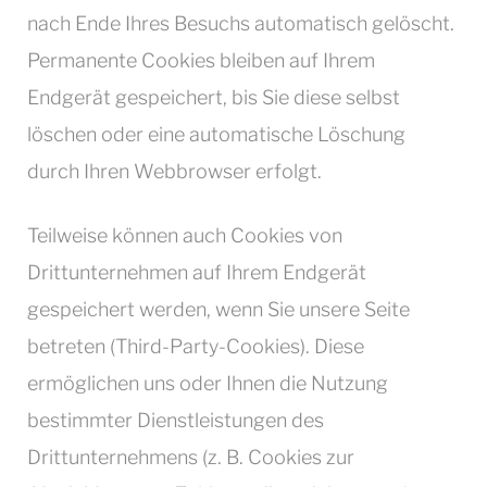
nach Ende Ihres Besuchs automatisch gelöscht.
Permanente Cookies bleiben auf Ihrem
Endgerät gespeichert, bis Sie diese selbst
löschen oder eine automatische Löschung
durch Ihren Webbrowser erfolgt.
Teilweise können auch Cookies von
Drittunternehmen auf Ihrem Endgerät
gespeichert werden, wenn Sie unsere Seite
betreten (Third-Party-Cookies). Diese
ermöglichen uns oder Ihnen die Nutzung
bestimmter Dienstleistungen des
Drittunternehmens (z. B. Cookies zur