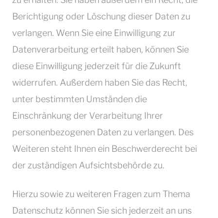
Berichtigung oder Löschung dieser Daten zu
verlangen. Wenn Sie eine Einwilligung zur
Datenverarbeitung erteilt haben, können Sie
diese Einwilligung jederzeit für die Zukunft
widerrufen. Außerdem haben Sie das Recht,
unter bestimmten Umständen die
Einschränkung der Verarbeitung Ihrer
personenbezogenen Daten zu verlangen. Des
Weiteren steht Ihnen ein Beschwerderecht bei
der zuständigen Aufsichtsbehörde zu.
Hierzu sowie zu weiteren Fragen zum Thema
Datenschutz können Sie sich jederzeit an uns