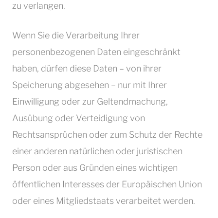
zu verlangen.
Wenn Sie die Verarbeitung Ihrer
personenbezogenen Daten eingeschränkt
haben, dürfen diese Daten – von ihrer
Speicherung abgesehen – nur mit Ihrer
Einwilligung oder zur Geltendmachung,
Ausübung oder Verteidigung von
Rechtsansprüchen oder zum Schutz der Rechte
einer anderen natürlichen oder juristischen
Person oder aus Gründen eines wichtigen
öffentlichen Interesses der Europäischen Union
oder eines Mitgliedstaats verarbeitet werden.