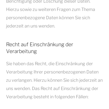
Berichtigung oder Löschung dieser Daten.
Hierzu sowie zu weiteren Fragen zum Thema
personenbezogene Daten können Sie sich
jederzeit an uns wenden.
Recht auf Einschränkung der
Verarbeitung
Sie haben das Recht, die Einschränkung der
Verarbeitung Ihrer personenbezogenen Daten
zu verlangen. Hierzu können Sie sich jederzeit an
uns wenden. Das Recht auf Einschränkung der
Verarbeitung besteht in folgenden Fällen: