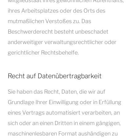
Mitgliedstaat ihres gewöhnlichen Aufenthalts,
ihres Arbeitsplatzes oder des Orts des
mutmaßlichen Verstoßes zu. Das
Beschwerderecht besteht unbeschadet
anderweitiger verwaltungsrechtlicher oder
gerichtlicher Rechtsbehelfe.
Recht auf Daten­übertrag­barkeit
Sie haben das Recht, Daten, die wir auf
Grundlage Ihrer Einwilligung oder in Erfüllung
eines Vertrags automatisiert verarbeiten, an
sich oder an einen Dritten in einem gängigen,
maschinenlesbaren Format aushändigen zu