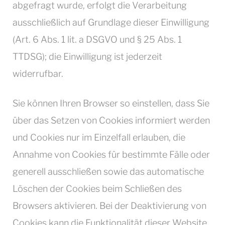
abgefragt wurde, erfolgt die Verarbeitung
ausschließlich auf Grundlage dieser Einwilligung
(Art. 6 Abs. 1 lit. a DSGVO und § 25 Abs. 1
TTDSG); die Einwilligung ist jederzeit
widerrufbar.
Sie können Ihren Browser so einstellen, dass Sie
über das Setzen von Cookies informiert werden
und Cookies nur im Einzelfall erlauben, die
Annahme von Cookies für bestimmte Fälle oder
generell ausschließen sowie das automatische
Löschen der Cookies beim Schließen des
Browsers aktivieren. Bei der Deaktivierung von
Cookies kann die Funktionalität dieser Website