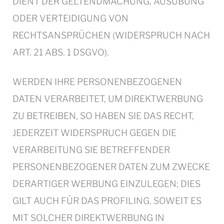
DIENT DER GELTENDMACHUNG, AUSÜBUNG
ODER VERTEIDIGUNG VON
RECHTSANSPRÜCHEN (WIDERSPRUCH NACH
ART. 21 ABS. 1 DSGVO).
WERDEN IHRE PERSONENBEZOGENEN
DATEN VERARBEITET, UM DIREKTWERBUNG
ZU BETREIBEN, SO HABEN SIE DAS RECHT,
JEDERZEIT WIDERSPRUCH GEGEN DIE
VERARBEITUNG SIE BETREFFENDER
PERSONENBEZOGENER DATEN ZUM ZWECKE
DERARTIGER WERBUNG EINZULEGEN; DIES
GILT AUCH FÜR DAS PROFILING, SOWEIT ES
MIT SOLCHER DIREKTWERBUNG IN