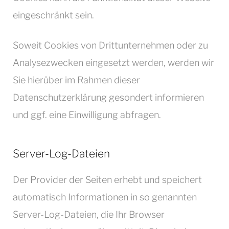
eingeschränkt sein.
Soweit Cookies von Drittunternehmen oder zu
Analysezwecken eingesetzt werden, werden wir
Sie hierüber im Rahmen dieser
Datenschutzerklärung gesondert informieren
und ggf. eine Einwilligung abfragen.
Server-Log-Dateien
Der Provider der Seiten erhebt und speichert
automatisch Informationen in so genannten
Server-Log-Dateien, die Ihr Browser