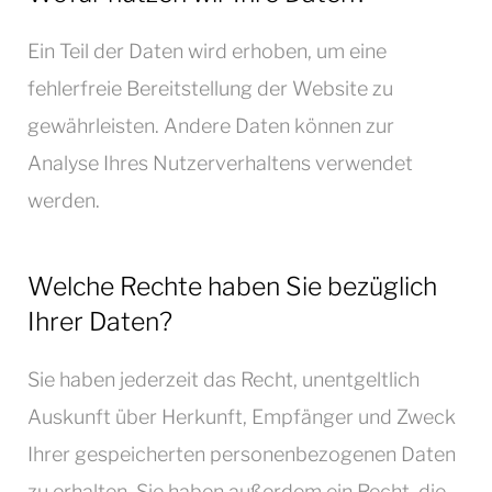
Ein Teil der Daten wird erhoben, um eine
fehlerfreie Bereitstellung der Website zu
gewährleisten. Andere Daten können zur
Analyse Ihres Nutzerverhaltens verwendet
werden.
Welche Rechte haben Sie bezüglich
Ihrer Daten?
Sie haben jederzeit das Recht, unentgeltlich
Auskunft über Herkunft, Empfänger und Zweck
Ihrer gespeicherten personenbezogenen Daten
zu erhalten. Sie haben außerdem ein Recht, die