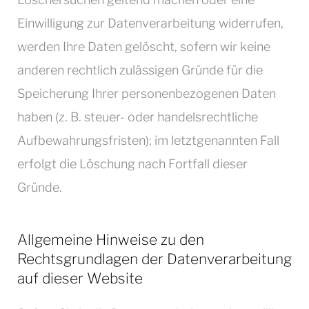
Einwilligung zur Datenverarbeitung widerrufen,
werden Ihre Daten gelöscht, sofern wir keine
anderen rechtlich zulässigen Gründe für die
Speicherung Ihrer personenbezogenen Daten
haben (z. B. steuer- oder handelsrechtliche
Aufbewahrungsfristen); im letztgenannten Fall
erfolgt die Löschung nach Fortfall dieser
Gründe.
Allgemeine Hinweise zu den
Rechtsgrundlagen der Datenverarbeitung
auf dieser Website