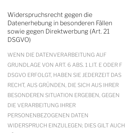
Widerspruchsrecht gegen die
Datenerhebung in besonderen Fällen
sowie gegen Direktwerbung (Art. 21
DSGVO)
WENN DIE DATENVERARBEITUNG AUF
GRUNDLAGE VON ART. 6 ABS. 1 LIT. E ODER F
DSGVO ERFOLGT, HABEN SIE JEDERZEIT DAS
RECHT, AUS GRÜNDEN, DIE SICH AUS IHRER
BESONDEREN SITUATION ERGEBEN, GEGEN
DIE VERARBEITUNG IHRER
PERSONENBEZOGENEN DATEN
WIDERSPRUCH EINZULEGEN; DIES GILT AUCH