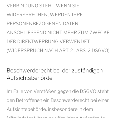
VERBINDUNG STEHT. WENN SIE
WIDERSPRECHEN, WERDEN IHRE
PERSONENBEZOGENEN DATEN
ANSCHLIESSEND NICHT MEHR ZUM ZWECKE
DER DIREKTWERBUNG VERWENDET
(WIDERSPRUCH NACH ART. 21 ABS. 2 DSGVO).
Beschwerde­recht bei der zuständigen
Aufsichts­behörde
Im Falle von Verstößen gegen die DSGVO steht
den Betroffenen ein Beschwerderecht bei einer
Aufsichtsbehörde, insbesondere in dem