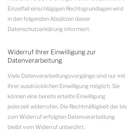
Einzelfall einschlägigen Rechtsgrundlagen wird
in den folgenden Absätzen dieser
Datenschutzerklärung informiert.
Widerruf Ihrer Einwilligung zur
Datenverarbeitung
Viele Datenverarbeitungsvorgänge sind nur mit
Ihrer ausdrücklichen Einwilligung möglich. Sie
können eine bereits erteilte Einwilligung
jederzeit widerrufen. Die Rechtmäßigkeit der bis
zum Widerruf erfolgten Datenverarbeitung
bleibt vom Widerruf unberührt.