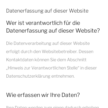
Datenerfassung auf dieser Website
Wer ist verantwortlich für die
Datenerfassung auf dieser Website?
Die Datenverarbeitung auf dieser Website
erfolgt durch den Websitebetreiber. Dessen
Kontaktdaten können Sie dem Abschnitt
„Hinweis zur Verantwortlichen Stelle“ in dieser
Datenschutzerklärung entnehmen.
Wie erfassen wir Ihre Daten?
Ihre Daten werden zum einen dadurch erhoben,