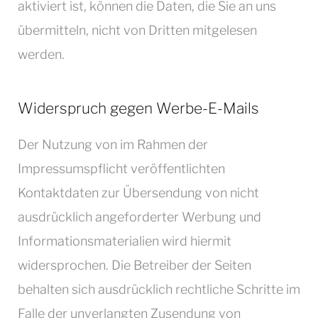
aktiviert ist, können die Daten, die Sie an uns
übermitteln, nicht von Dritten mitgelesen
werden.
Widerspruch gegen Werbe-E-Mails
Der Nutzung von im Rahmen der
Impressumspflicht veröffentlichten
Kontaktdaten zur Übersendung von nicht
ausdrücklich angeforderter Werbung und
Informationsmaterialien wird hiermit
widersprochen. Die Betreiber der Seiten
behalten sich ausdrücklich rechtliche Schritte im
Falle der unverlangten Zusendung von