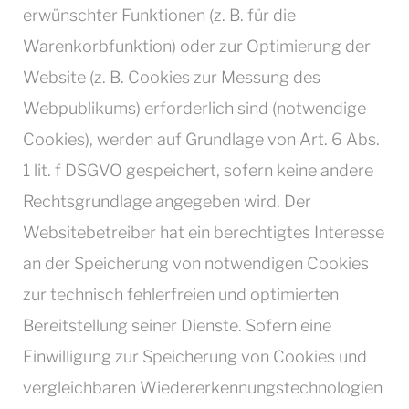
erwünschter Funktionen (z. B. für die
Warenkorbfunktion) oder zur Optimierung der
Website (z. B. Cookies zur Messung des
Webpublikums) erforderlich sind (notwendige
Cookies), werden auf Grundlage von Art. 6 Abs.
1 lit. f DSGVO gespeichert, sofern keine andere
Rechtsgrundlage angegeben wird. Der
Websitebetreiber hat ein berechtigtes Interesse
an der Speicherung von notwendigen Cookies
zur technisch fehlerfreien und optimierten
Bereitstellung seiner Dienste. Sofern eine
Einwilligung zur Speicherung von Cookies und
vergleichbaren Wiedererkennungstechnologien