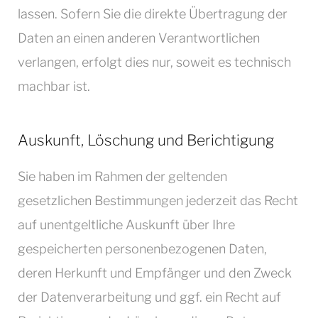
lassen. Sofern Sie die direkte Übertragung der
Daten an einen anderen Verantwortlichen
verlangen, erfolgt dies nur, soweit es technisch
machbar ist.
Auskunft, Löschung und Berichtigung
Sie haben im Rahmen der geltenden
gesetzlichen Bestimmungen jederzeit das Recht
auf unentgeltliche Auskunft über Ihre
gespeicherten personenbezogenen Daten,
deren Herkunft und Empfänger und den Zweck
der Datenverarbeitung und ggf. ein Recht auf