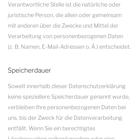
Verantwortliche Stelle ist die natürliche oder
juristische Person, die allein oder gemeinsam
mit anderen über die Zwecke und Mittel der
Verarbeitung von personenbezogenen Daten
(z. B. Namen, E-Mail-Adressen o. Ä.) entscheidet.
Speicherdauer
Soweit innerhalb dieser Datenschutzerklärung
keine speziellere Speicherdauer genannt wurde,
verbleiben Ihre personenbezogenen Daten bei
uns, bis der Zweck für die Datenverarbeitung
entfällt. Wenn Sie ein berechtigtes
Löschersuchen geltend machen oder eine