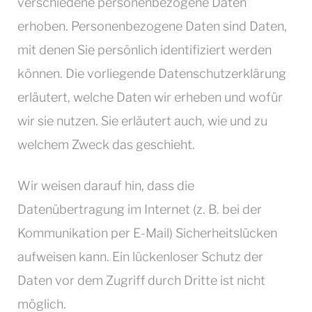
verschiedene personenbezogene Daten
erhoben. Personenbezogene Daten sind Daten,
mit denen Sie persönlich identifiziert werden
können. Die vorliegende Datenschutzerklärung
erläutert, welche Daten wir erheben und wofür
wir sie nutzen. Sie erläutert auch, wie und zu
welchem Zweck das geschieht.
Wir weisen darauf hin, dass die
Datenübertragung im Internet (z. B. bei der
Kommunikation per E-Mail) Sicherheitslücken
aufweisen kann. Ein lückenloser Schutz der
Daten vor dem Zugriff durch Dritte ist nicht
möglich.