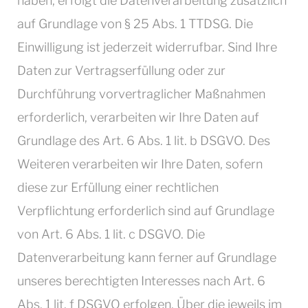
haben, erfolgt die Datenverarbeitung zusätzlich
auf Grundlage von § 25 Abs. 1 TTDSG. Die
Einwilligung ist jederzeit widerrufbar. Sind Ihre
Daten zur Vertragserfüllung oder zur
Durchführung vorvertraglicher Maßnahmen
erforderlich, verarbeiten wir Ihre Daten auf
Grundlage des Art. 6 Abs. 1 lit. b DSGVO. Des
Weiteren verarbeiten wir Ihre Daten, sofern
diese zur Erfüllung einer rechtlichen
Verpflichtung erforderlich sind auf Grundlage
von Art. 6 Abs. 1 lit. c DSGVO. Die
Datenverarbeitung kann ferner auf Grundlage
unseres berechtigten Interesses nach Art. 6
Abs. 1 lit. f DSGVO erfolgen. Über die jeweils im