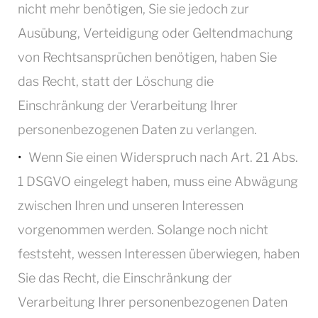
nicht mehr benötigen, Sie sie jedoch zur
Ausübung, Verteidigung oder Geltendmachung
von Rechtsansprüchen benötigen, haben Sie
das Recht, statt der Löschung die
Einschränkung der Verarbeitung Ihrer
personenbezogenen Daten zu verlangen.
Wenn Sie einen Widerspruch nach Art. 21 Abs.
1 DSGVO eingelegt haben, muss eine Abwägung
zwischen Ihren und unseren Interessen
vorgenommen werden. Solange noch nicht
feststeht, wessen Interessen überwiegen, haben
Sie das Recht, die Einschränkung der
Verarbeitung Ihrer personenbezogenen Daten