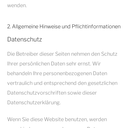
wenden.
2. Allgemeine Hinweise und Pflicht­informationen
Datenschutz
Die Betreiber dieser Seiten nehmen den Schutz
Ihrer persönlichen Daten sehr ernst. Wir
behandeln Ihre personenbezogenen Daten
vertraulich und entsprechend den gesetzlichen
Datenschutzvorschriften sowie dieser
Datenschutzerklärung.
Wenn Sie diese Website benutzen, werden