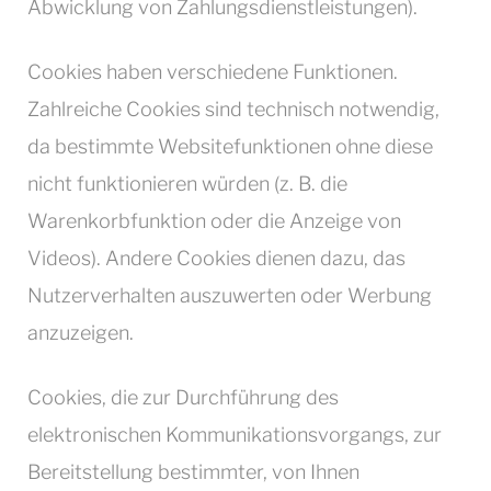
Abwicklung von Zahlungsdienstleistungen).
Cookies haben verschiedene Funktionen.
Zahlreiche Cookies sind technisch notwendig,
da bestimmte Websitefunktionen ohne diese
nicht funktionieren würden (z. B. die
Warenkorbfunktion oder die Anzeige von
Videos). Andere Cookies dienen dazu, das
Nutzerverhalten auszuwerten oder Werbung
anzuzeigen.
Cookies, die zur Durchführung des
elektronischen Kommunikationsvorgangs, zur
Bereitstellung bestimmter, von Ihnen