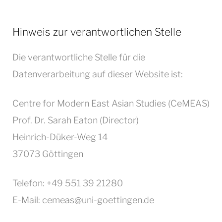
Hinweis zur verantwortlichen Stelle
Die verantwortliche Stelle für die
Datenverarbeitung auf dieser Website ist:
Centre for Modern East Asian Studies (CeMEAS)
Prof. Dr. Sarah Eaton (Director)
Heinrich-Düker-Weg 14
37073 Göttingen
Telefon: +49 551 39 21280
E-Mail: cemeas@uni-goettingen.de