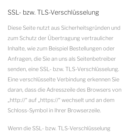
SSL- bzw. TLS-Verschlüsselung
Diese Seite nutzt aus Sicherheitsgründen und
zum Schutz der Übertragung vertraulicher
Inhalte, wie zum Beispiel Bestellungen oder
Anfragen, die Sie an uns als Seitenbetreiber
senden, eine SSL- bzw. TLS-Verschlüsselung.
Eine verschlüsselte Verbindung erkennen Sie
daran, dass die Adresszeile des Browsers von
„http://“ auf „https://“ wechselt und an dem
Schloss-Symbol in Ihrer Browserzeile.
Wenn die SSL- bzw. TLS-Verschlüsselung