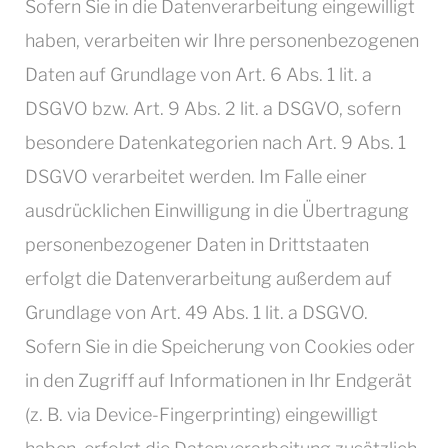
Sofern Sie in die Datenverarbeitung eingewilligt
haben, verarbeiten wir Ihre personenbezogenen
Daten auf Grundlage von Art. 6 Abs. 1 lit. a
DSGVO bzw. Art. 9 Abs. 2 lit. a DSGVO, sofern
besondere Datenkategorien nach Art. 9 Abs. 1
DSGVO verarbeitet werden. Im Falle einer
ausdrücklichen Einwilligung in die Übertragung
personenbezogener Daten in Drittstaaten
erfolgt die Datenverarbeitung außerdem auf
Grundlage von Art. 49 Abs. 1 lit. a DSGVO.
Sofern Sie in die Speicherung von Cookies oder
in den Zugriff auf Informationen in Ihr Endgerät
(z. B. via Device-Fingerprinting) eingewilligt