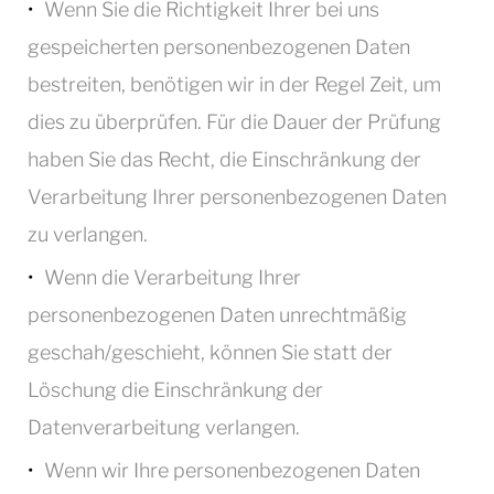
Wenn Sie die Richtigkeit Ihrer bei uns
gespeicherten personenbezogenen Daten
bestreiten, benötigen wir in der Regel Zeit, um
dies zu überprüfen. Für die Dauer der Prüfung
haben Sie das Recht, die Einschränkung der
Verarbeitung Ihrer personenbezogenen Daten
zu verlangen.
Wenn die Verarbeitung Ihrer
personenbezogenen Daten unrechtmäßig
geschah/geschieht, können Sie statt der
Löschung die Einschränkung der
Datenverarbeitung verlangen.
Wenn wir Ihre personenbezogenen Daten