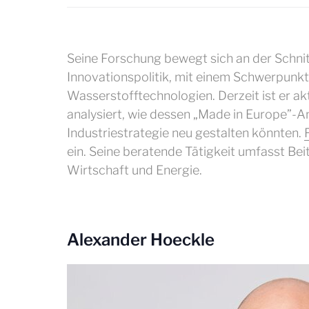
Seine Forschung bewegt sich an der Schni
Innovationspolitik, mit einem Schwerpunk
Wasserstofftechnologien. Derzeit ist er a
analysiert, wie dessen „Made in Europe”-A
Industriestrategie neu gestalten könnten.
ein. Seine beratende Tätigkeit umfasst Be
Wirtschaft und Energie.
Alexander Hoeckle