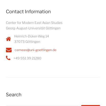
Contact Information
Center for Modern East Asian Studies
Georg-August-Universität Göttingen
Heinrich-Düker-Weg 14
37073 Göttingen
cemeas@uni-goettingen.de
+49 551 39 21280
Search