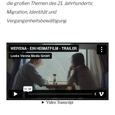
die großen Themen des 21. Jahrhunderts:
Migration, Identität und
Vergangenheitsbewältigung.