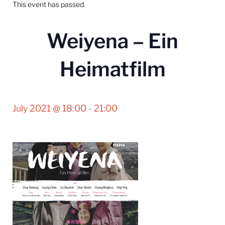
This event has passed.
Weiyena – Ein
Heimatfilm
July 2021 @ 18:00
-
21:00