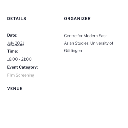
DETAILS
ORGANIZER
Date:
Centre for Modern East
July 2021
Asian Studies, University of
Göttingen
Time:
18:00 - 21:00
Event Category:
Film Screening
VENUE