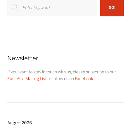
Search
GO!
for:
Newsletter
If you want to stay in touch with us, please subscribe to our
East Asia Mailing List
or follow us on
Facebook
.
August 2026