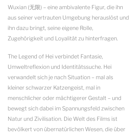
Wuxian (无限) – eine ambivalente Figur, die ihn
aus seiner vertrauten Umgebung herauslöst und
ihn dazu bringt, seine eigene Rolle,
Zugehörigkeit und Loyalität zu hinterfragen.
The Legend of Hei verbindet Fantasie,
Umweltreflexion und Identitätssuche. Hei
verwandelt sich je nach Situation – mal als
kleiner schwarzer Katzengeist, mal in
menschlicher oder mächtigerer Gestalt – und
bewegt sich dabei im Spannungsfeld zwischen
Natur und Zivilisation. Die Welt des Films ist
bevölkert von übernatürlichen Wesen, die über