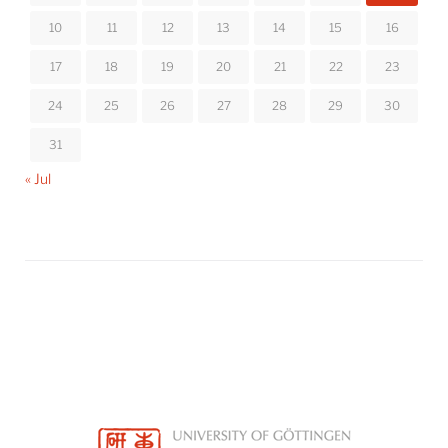
10
11
12
13
14
15
16
17
18
19
20
21
22
23
24
25
26
27
28
29
30
31
« Jul