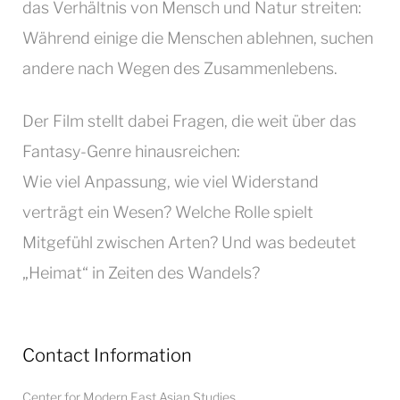
das Verhältnis von Mensch und Natur streiten:
Während einige die Menschen ablehnen, suchen
andere nach Wegen des Zusammenlebens.
Der Film stellt dabei Fragen, die weit über das
Fantasy-Genre hinausreichen:
Wie viel Anpassung, wie viel Widerstand
verträgt ein Wesen? Welche Rolle spielt
Mitgefühl zwischen Arten? Und was bedeutet
„Heimat“ in Zeiten des Wandels?
Contact Information
Center for Modern East Asian Studies