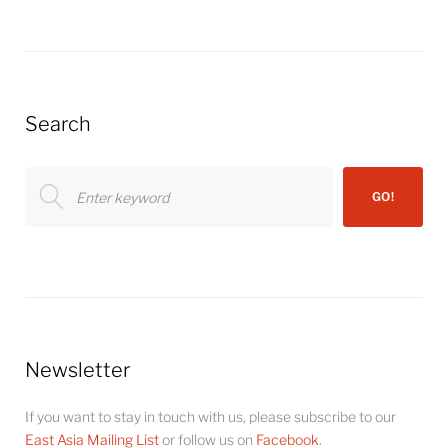
Search
Search
GO!
for:
Newsletter
If you want to stay in touch with us, please subscribe to our
East Asia Mailing List
or follow us on
Facebook
.