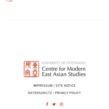
« Jul
IMPRESSUM / SITE NOTICE
DATENSCHUTZ / PRIVACY POLICY