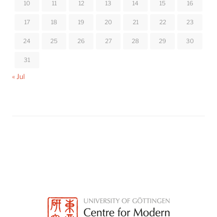
10
11
12
13
14
15
16
17
18
19
20
21
22
23
24
25
26
27
28
29
30
31
« Jul