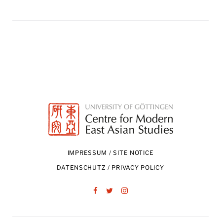
IMPRESSUM / SITE NOTICE
DATENSCHUTZ / PRIVACY POLICY
Facebook
Twitter
Instagram