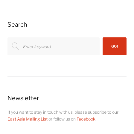
Search
Search
GO!
for:
Newsletter
If you want to stay in touch with us, please subscribe to our
East Asia Mailing List
or follow us on
Facebook
.