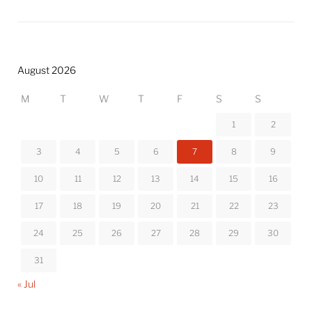
August 2026
M
T
W
T
F
S
S
1
2
3
4
5
6
7
8
9
10
11
12
13
14
15
16
17
18
19
20
21
22
23
24
25
26
27
28
29
30
31
« Jul