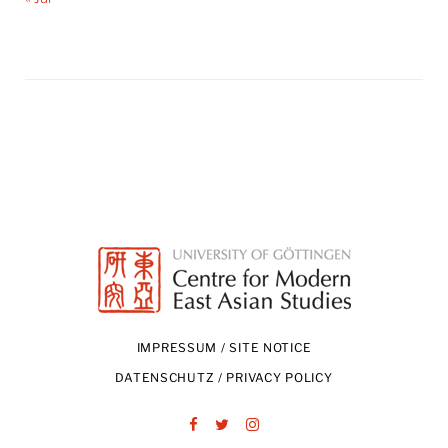
IMPRESSUM / SITE NOTICE
DATENSCHUTZ / PRIVACY POLICY
Facebook
Twitter
Instagram