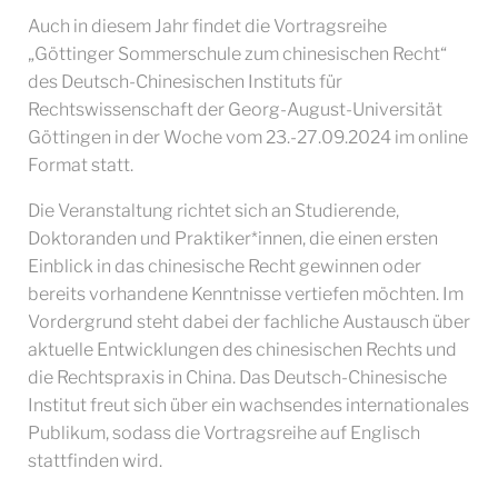
Auch in diesem Jahr findet die Vortragsreihe
„Göttinger Sommerschule zum chinesischen Recht“
des Deutsch-Chinesischen Instituts für
Rechtswissenschaft der Georg-August-Universität
Göttingen in der Woche vom 23.-27.09.2024 im online
Format statt.
Die Veranstaltung richtet sich an Studierende,
Doktoranden und Praktiker*innen, die einen ersten
Einblick in das chinesische Recht gewinnen oder
bereits vorhandene Kenntnisse vertiefen möchten. Im
Vordergrund steht dabei der fachliche Austausch über
aktuelle Entwicklungen des chinesischen Rechts und
die Rechtspraxis in China. Das Deutsch-Chinesische
Institut freut sich über ein wachsendes internationales
Publikum, sodass die Vortragsreihe auf Englisch
stattfinden wird.