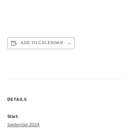
ADD TO CALENDAR
DETAILS
Start:
September 2024