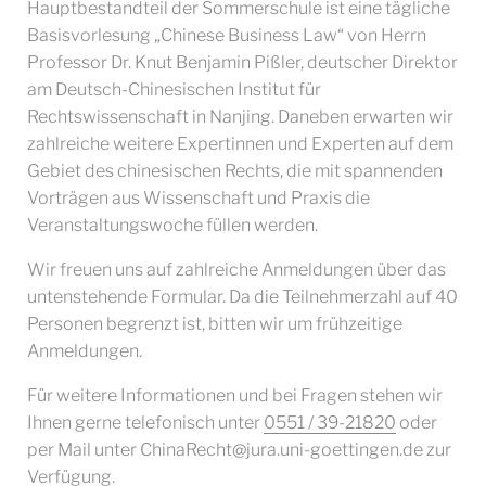
Hauptbestandteil der Sommerschule ist eine tägliche
Basisvorlesung „Chinese Business Law“ von Herrn
Professor Dr. Knut Benjamin Pißler, deutscher Direktor
am Deutsch-Chinesischen Institut für
Rechtswissenschaft in Nanjing. Daneben erwarten wir
zahlreiche weitere Expertinnen und Experten auf dem
Gebiet des chinesischen Rechts, die mit spannenden
Vorträgen aus Wissenschaft und Praxis die
Veranstaltungswoche füllen werden.
Wir freuen uns auf zahlreiche Anmeldungen über das
untenstehende Formular. Da die Teilnehmerzahl auf 40
Personen begrenzt ist, bitten wir um frühzeitige
Anmeldungen.
Für weitere Informationen und bei Fragen stehen wir
Ihnen gerne telefonisch unter
0551 / 39-21820
oder
per Mail unter ChinaRecht@jura.uni-goettingen.de zur
Verfügung.