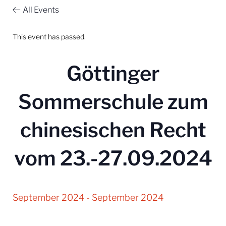
All Events
This event has passed.
Göttinger
Sommerschule zum
chinesischen Recht
vom 23.-27.09.2024
September 2024
-
September 2024