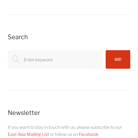
Search
Search
GO!
for:
Newsletter
If you want to stay in touch with us, please subscribe to our
East Asia Mailing List
or follow us on
Facebook
.