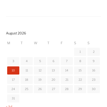
August 2026
M
T
W
T
F
S
S
1
2
3
4
5
6
7
8
9
10
11
12
13
14
15
16
17
18
19
20
21
22
23
24
25
26
27
28
29
30
31
« Jul