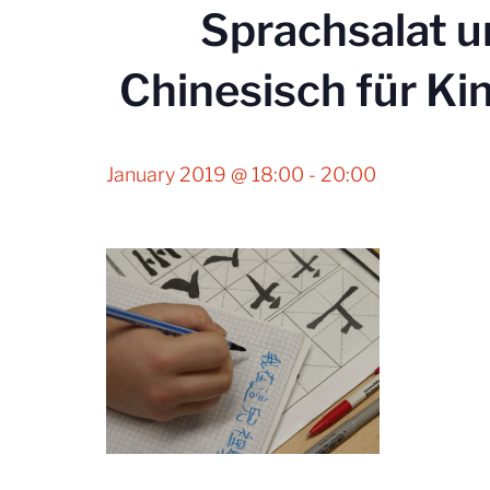
Sprachsalat u
Chinesisch für K
January 2019 @ 18:00
-
20:00