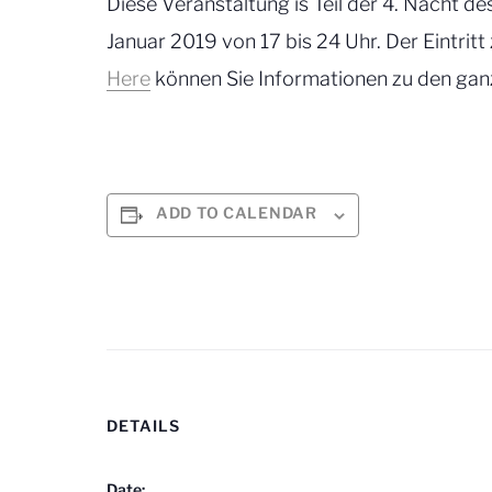
Diese Veranstaltung is Teil der 4. Nacht 
Januar 2019 von 17 bis 24 Uhr. Der Eintritt 
Here
können Sie Informationen zu den gan
ADD TO CALENDAR
DETAILS
Date: