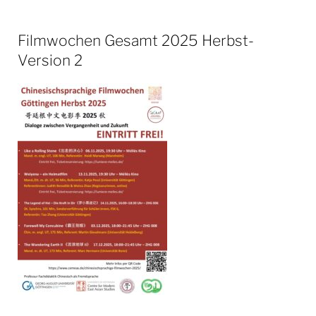
Filmwochen Gesamt 2025 Herbst-
Version 2