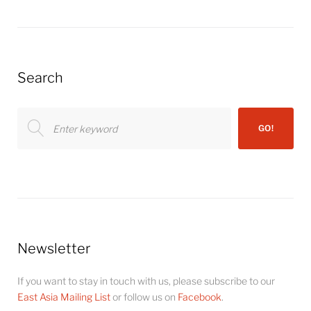
Search
Search
GO!
for:
Newsletter
If you want to stay in touch with us, please subscribe to our
East Asia Mailing List
or follow us on
Facebook
.