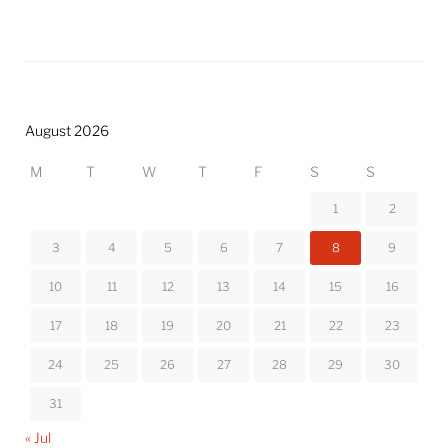
August 2026
M
T
W
T
F
S
S
1
2
3
4
5
6
7
8
9
10
11
12
13
14
15
16
17
18
19
20
21
22
23
24
25
26
27
28
29
30
31
« Jul