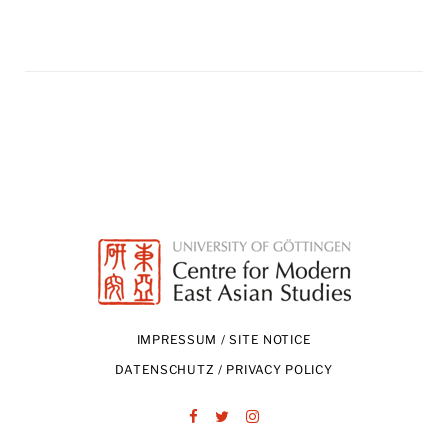
IMPRESSUM / SITE NOTICE
DATENSCHUTZ / PRIVACY POLICY
Facebook
Twitter
Instagram