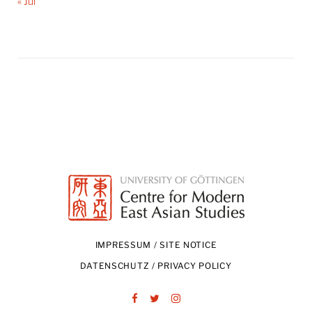
« Jul
IMPRESSUM / SITE NOTICE
DATENSCHUTZ / PRIVACY POLICY