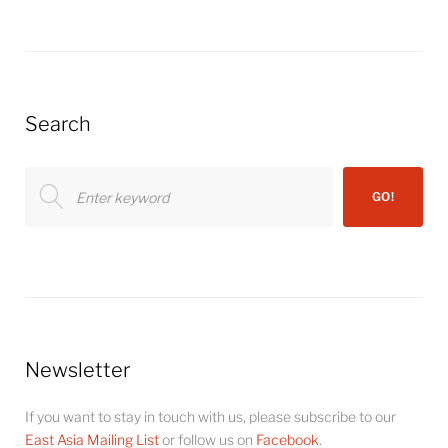
Search
Search
GO!
for:
Newsletter
If you want to stay in touch with us, please subscribe to our
East Asia Mailing List
or follow us on
Facebook
.